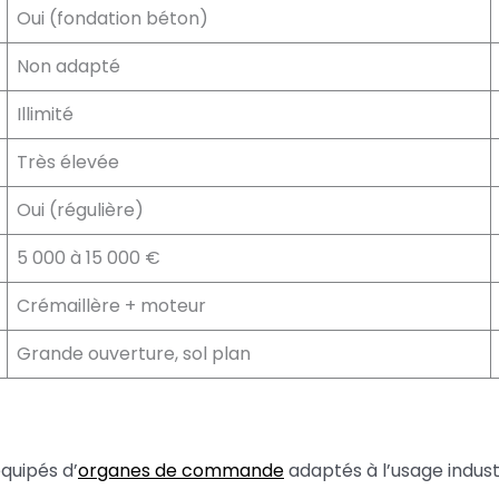
Oui (fondation béton)
Non adapté
Illimité
Très élevée
Oui (régulière)
5 000 à 15 000 €
Crémaillère + moteur
Grande ouverture, sol plan
quipés d’
organes de commande
adaptés à l’usage industr