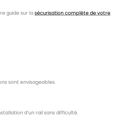
re guide sur la
sécurisation complète de votre
ions sont envisageables.
allation d’un rail sans difficulté.