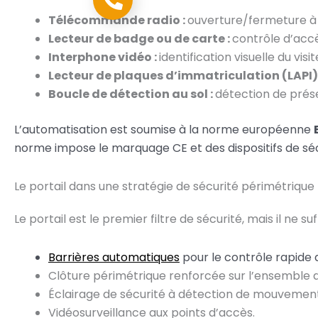
Télécommande radio :
ouverture/fermeture à d
Lecteur de badge ou de carte :
contrôle d’accè
Interphone vidéo :
identification visuelle du vis
Lecteur de plaques d’immatriculation (LAPI)
Boucle de détection au sol :
détection de prés
L’automatisation est soumise à la norme européenne
norme impose le marquage CE et des dispositifs de séc
Le portail dans une stratégie de sécurité périmétrique
Le portail est le premier filtre de sécurité, mais il 
Barrières automatiques
pour le contrôle rapide de
Clôture périmétrique renforcée sur l’ensemble du
Éclairage de sécurité à détection de mouvement
Vidéosurveillance aux points d’accès.