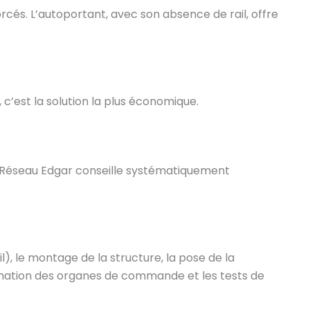
orcés. L’autoportant, avec son absence de rail, offre
 c’est la solution la plus économique.
 Le Réseau Edgar conseille systématiquement
l), le montage de la structure, la pose de la
ammation des organes de commande et les tests de