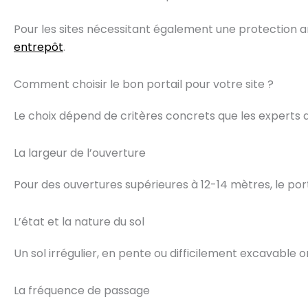
Pour les sites nécessitant également une protection a
entrepôt
.
Comment choisir le bon portail pour votre site ?
Le choix dépend de critères concrets que les experts du
La largeur de l’ouverture
Pour des ouvertures supérieures à 12-14 mètres, le porta
L’état et la nature du sol
Un sol irrégulier, en pente ou difficilement excavable or
La fréquence de passage