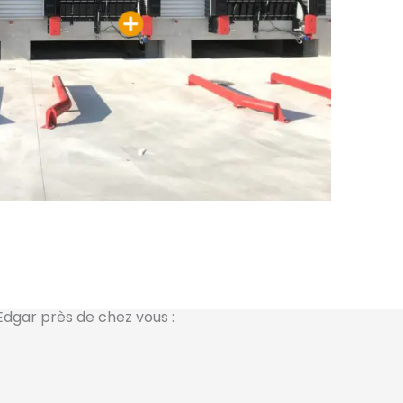
Edgar près de chez vous :