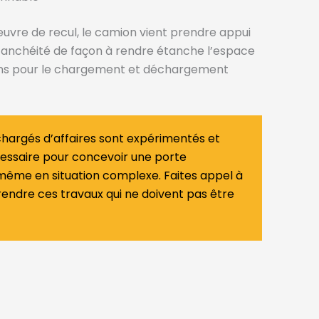
uvre de recul, le camion vient prendre appui
’étanchéité de façon à rendre étanche l’espace
ons pour le chargement et déchargement
hargés d’affaires sont expérimentés et
cessaire pour concevoir une porte
même en situation complexe. Faites appel à
rendre ces travaux qui ne doivent pas être