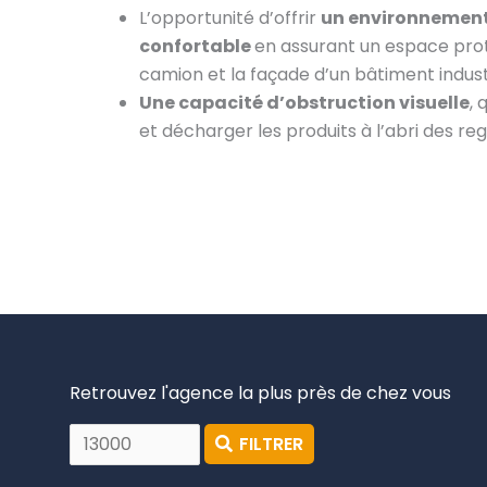
L’opportunité d’offrir
un environnement 
confortable
en assurant un espace pro
camion et la façade d’un bâtiment industr
Une capacité d’obstruction visuelle
,
et décharger les produits à l’abri des reg
Retrouvez l'agence la plus près de chez vous
FILTRER