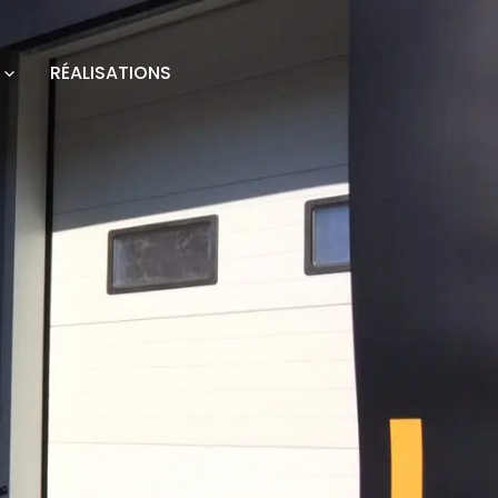
RÉALISATIONS