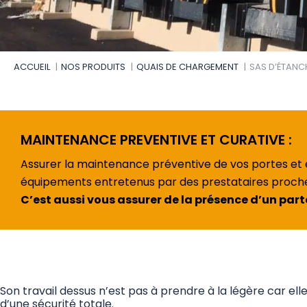
ACCUEIL
NOS PRODUITS
QUAIS DE CHARGEMENT
SAS D’ÉTANCH
MAINTENANCE PREVENTIVE ET CURATIVE :
Assurer la maintenance préventive de vos portes et 
équipements entretenus par des prestataires proche d
C’est aussi vous assurer de la présence d’un par
Son travail dessus n’est pas à prendre à la légère car el
d’une sécurité totale.