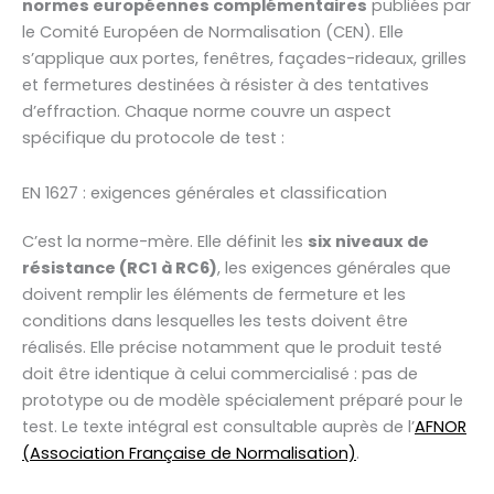
normes européennes complémentaires
publiées par
le Comité Européen de Normalisation (CEN). Elle
s’applique aux portes, fenêtres, façades-rideaux, grilles
et fermetures destinées à résister à des tentatives
d’effraction. Chaque norme couvre un aspect
spécifique du protocole de test :
EN 1627 : exigences générales et classification
C’est la norme-mère. Elle définit les
six niveaux de
résistance (RC1 à RC6)
, les exigences générales que
doivent remplir les éléments de fermeture et les
conditions dans lesquelles les tests doivent être
réalisés. Elle précise notamment que le produit testé
doit être identique à celui commercialisé : pas de
prototype ou de modèle spécialement préparé pour le
test. Le texte intégral est consultable auprès de l’
AFNOR
(Association Française de Normalisation)
.