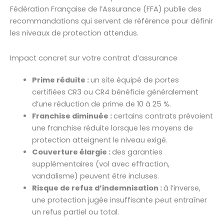
Fédération Française de l’Assurance (FFA) publie des
recommandations qui servent de référence pour définir
les niveaux de protection attendus.
Impact concret sur votre contrat d’assurance
Prime réduite :
un site équipé de portes
certifiées CR3 ou CR4 bénéficie généralement
d’une réduction de prime de 10 à 25 %.
Franchise diminuée :
certains contrats prévoient
une franchise réduite lorsque les moyens de
protection atteignent le niveau exigé.
Couverture élargie :
des garanties
supplémentaires (vol avec effraction,
vandalisme) peuvent être incluses.
Risque de refus d’indemnisation :
à l’inverse,
une protection jugée insuffisante peut entraîner
un refus partiel ou total.