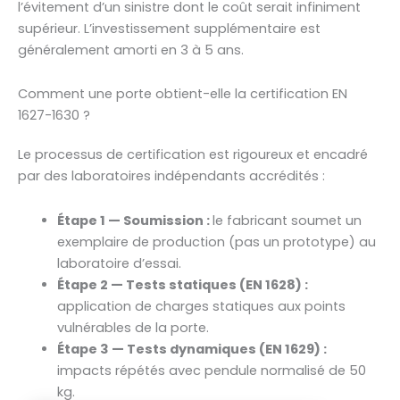
l’évitement d’un sinistre dont le coût serait infiniment
supérieur. L’investissement supplémentaire est
généralement amorti en 3 à 5 ans.
Comment une porte obtient-elle la certification EN
1627-1630 ?
Le processus de certification est rigoureux et encadré
par des laboratoires indépendants accrédités :
Étape 1 — Soumission :
le fabricant soumet un
exemplaire de production (pas un prototype) au
laboratoire d’essai.
Étape 2 — Tests statiques (EN 1628) :
application de charges statiques aux points
vulnérables de la porte.
Étape 3 — Tests dynamiques (EN 1629) :
impacts répétés avec pendule normalisé de 50
kg.