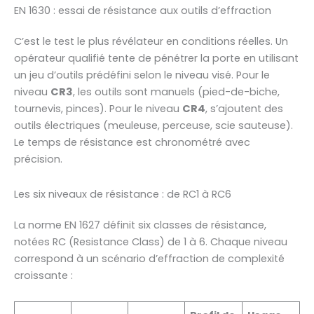
EN 1630 : essai de résistance aux outils d’effraction
C’est le test le plus révélateur en conditions réelles. Un
opérateur qualifié tente de pénétrer la porte en utilisant
un jeu d’outils prédéfini selon le niveau visé. Pour le
niveau
CR3
, les outils sont manuels (pied-de-biche,
tournevis, pinces). Pour le niveau
CR4
, s’ajoutent des
outils électriques (meuleuse, perceuse, scie sauteuse).
Le temps de résistance est chronométré avec
précision.
Les six niveaux de résistance : de RC1 à RC6
La norme EN 1627 définit six classes de résistance,
notées RC (Resistance Class) de 1 à 6. Chaque niveau
correspond à un scénario d’effraction de complexité
croissante :