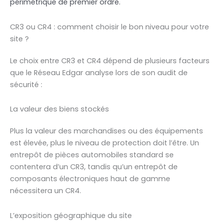
périmétrique de premier ordre.
CR3 ou CR4 : comment choisir le bon niveau pour votre
site ?
Le choix entre CR3 et CR4 dépend de plusieurs facteurs
que le Réseau Edgar analyse lors de son audit de
sécurité :
La valeur des biens stockés
Plus la valeur des marchandises ou des équipements
est élevée, plus le niveau de protection doit l’être. Un
entrepôt de pièces automobiles standard se
contentera d’un CR3, tandis qu’un entrepôt de
composants électroniques haut de gamme
nécessitera un CR4.
L’exposition géographique du site