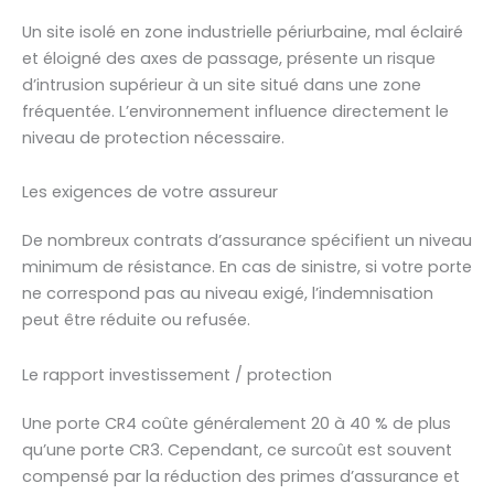
Un site isolé en zone industrielle périurbaine, mal éclairé
et éloigné des axes de passage, présente un risque
d’intrusion supérieur à un site situé dans une zone
fréquentée. L’environnement influence directement le
niveau de protection nécessaire.
Les exigences de votre assureur
De nombreux contrats d’assurance spécifient un niveau
minimum de résistance. En cas de sinistre, si votre porte
ne correspond pas au niveau exigé, l’indemnisation
peut être réduite ou refusée.
Le rapport investissement / protection
Une porte CR4 coûte généralement 20 à 40 % de plus
qu’une porte CR3. Cependant, ce surcoût est souvent
compensé par la réduction des primes d’assurance et