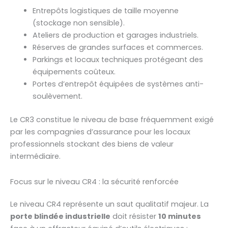
Entrepôts logistiques de taille moyenne
(stockage non sensible).
Ateliers de production et garages industriels.
Réserves de grandes surfaces et commerces.
Parkings et locaux techniques protégeant des
équipements coûteux.
Portes d’entrepôt équipées de systèmes anti-
soulèvement.
Le CR3 constitue le niveau de base fréquemment exigé
par les compagnies d’assurance pour les locaux
professionnels stockant des biens de valeur
intermédiaire.
Focus sur le niveau CR4 : la sécurité renforcée
Le niveau CR4 représente un saut qualitatif majeur. La
porte blindée industrielle
doit résister
10 minutes