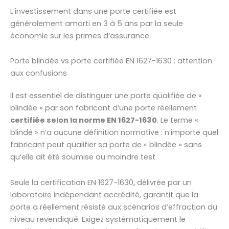
L’investissement dans une porte certifiée est
généralement amorti en 3 à 5 ans par la seule
économie sur les primes d’assurance.
Porte blindée vs porte certifiée EN 1627-1630 : attention
aux confusions
Il est essentiel de distinguer une porte qualifiée de «
blindée » par son fabricant d’une porte réellement
certifiée selon la norme EN 1627-1630
. Le terme «
blindé » n’a aucune définition normative : n’importe quel
fabricant peut qualifier sa porte de « blindée » sans
qu’elle ait été soumise au moindre test.
Seule la certification EN 1627-1630, délivrée par un
laboratoire indépendant accrédité, garantit que la
porte a réellement résisté aux scénarios d’effraction du
niveau revendiqué. Exigez systématiquement le