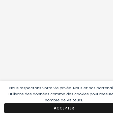
Nous respectons votre vie privée. Nous et nos partenai
utilisons des données comme des cookies pour mesure
nombre de visiteurs.
ACCEPTER