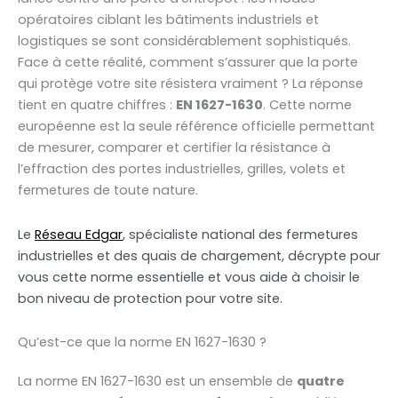
opératoires ciblant les bâtiments industriels et
logistiques se sont considérablement sophistiqués.
Face à cette réalité, comment s’assurer que la porte
qui protège votre site résistera vraiment ? La réponse
tient en quatre chiffres :
EN 1627-1630
. Cette norme
européenne est la seule référence officielle permettant
de mesurer, comparer et certifier la résistance à
l’effraction des portes industrielles, grilles, volets et
fermetures de toute nature.
Le
Réseau Edgar
, spécialiste national des fermetures
industrielles et des quais de chargement, décrypte pour
vous cette norme essentielle et vous aide à choisir le
bon niveau de protection pour votre site.
Qu’est-ce que la norme EN 1627-1630 ?
La norme EN 1627-1630 est un ensemble de
quatre