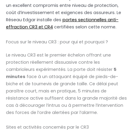
un excellent compromis entre niveau de protection,
coût d’investissement et exigences des assureurs. Le
Réseau Edgar installe des
portes sectionnelles anti-
effraction CR3 et CR4
certifiées selon cette norme.
Focus sur le niveau CR3 : pour qui et pourquoi ?
Le niveau CR3 est le premier échelon offrant une
protection réellement dissuasive contre les
cambrioleurs expérimentés. La porte doit résister
5
minutes
face à un attaquant équipé de pieds-de-
biche et de tournevis de grande taille. Ce délai peut
paraître court, mais en pratique, 5 minutes de
résistance active suffisent dans la grande majorité des
cas à décourager l’intrus ou à permettre l’intervention
des forces de l’ordre alertées par l’alarme.
Sites et activités concernés par le CR3