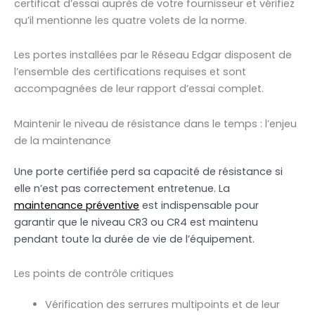
certificat d’essai auprès de votre fournisseur et vérifiez
qu’il mentionne les quatre volets de la norme.
Les portes installées par le Réseau Edgar disposent de
l’ensemble des certifications requises et sont
accompagnées de leur rapport d’essai complet.
Maintenir le niveau de résistance dans le temps : l’enjeu
de la maintenance
Une porte certifiée perd sa capacité de résistance si
elle n’est pas correctement entretenue. La
maintenance préventive
est indispensable pour
garantir que le niveau CR3 ou CR4 est maintenu
pendant toute la durée de vie de l’équipement.
Les points de contrôle critiques
Vérification des serrures multipoints et de leur