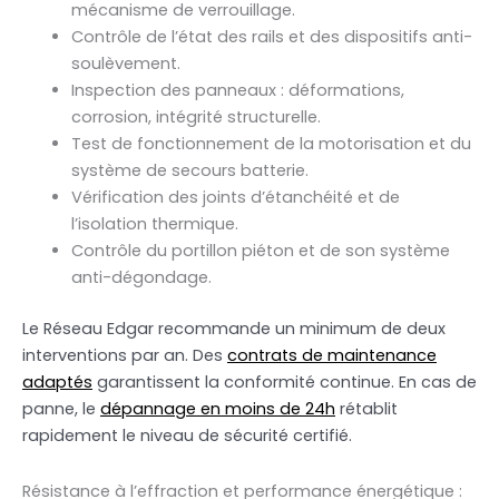
mécanisme de verrouillage.
Contrôle de l’état des rails et des dispositifs anti-
soulèvement.
Inspection des panneaux : déformations,
corrosion, intégrité structurelle.
Test de fonctionnement de la motorisation et du
système de secours batterie.
Vérification des joints d’étanchéité et de
l’isolation thermique.
Contrôle du portillon piéton et de son système
anti-dégondage.
Le Réseau Edgar recommande un minimum de deux
interventions par an. Des
contrats de maintenance
adaptés
garantissent la conformité continue. En cas de
panne, le
dépannage en moins de 24h
rétablit
rapidement le niveau de sécurité certifié.
Résistance à l’effraction et performance énergétique :