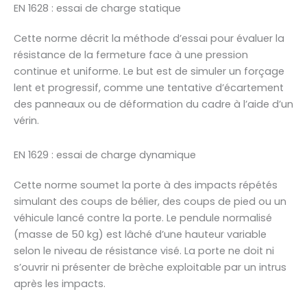
EN 1628 : essai de charge statique
Cette norme décrit la méthode d’essai pour évaluer la
résistance de la fermeture face à une pression
continue et uniforme. Le but est de simuler un forçage
lent et progressif, comme une tentative d’écartement
des panneaux ou de déformation du cadre à l’aide d’un
vérin.
EN 1629 : essai de charge dynamique
Cette norme soumet la porte à des impacts répétés
simulant des coups de bélier, des coups de pied ou un
véhicule lancé contre la porte. Le pendule normalisé
(masse de 50 kg) est lâché d’une hauteur variable
selon le niveau de résistance visé. La porte ne doit ni
s’ouvrir ni présenter de brèche exploitable par un intrus
après les impacts.