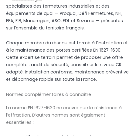
spécialistes des fermetures industrielles et des
équipements de quai — Proquai, Défi Fermetures, NFI,
FEA, FIB, Manuregion, ASO, FDL et Sezame — présentes
sur l’ensemble du territoire français.
Chaque membre du réseau est formé à l’installation et
à la maintenance des portes certifiées EN 1627-1630.
Cette expertise terrain permet de proposer une offre
complète : audit de sécurité, conseil sur le niveau CR
adapté, installation conforme, maintenance préventive
et dépannage rapide sur toute la France.
Normes complémentaires à connaître
La norme EN 1627-1630 ne couvre que la résistance à
l’effraction. D’autres normes sont également
essentielles :